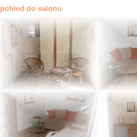
pohled do salonu